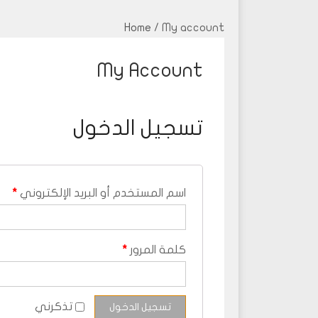
Home
/ My account
My Account
تسجيل الدخول
اسم المستخدم أو البريد الإلكتروني
*
كلمة المرور
*
تذكرني
تسجيل الدخول