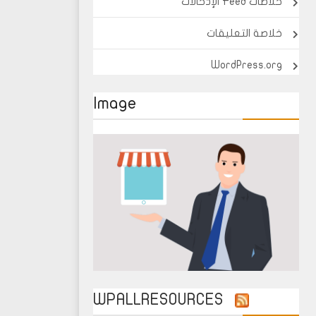
خلاصات Feed الإدخالات
خلاصة التعليقات
WordPress.org
Image
WPALLRESOURCES