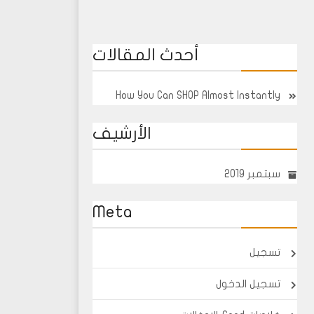
أحدث المقالات
How You Can SHOP Almost Instantly
الأرشيف
سبتمبر 2019
Meta
تسجيل
تسجيل الدخول