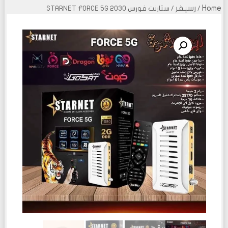
Home
رسيفر
/
/ ستارنت فورس 2030 STARNET FORCE 5G