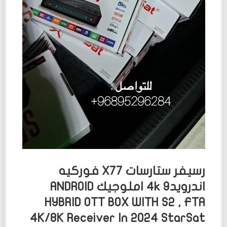
رسيفر ستارسات X77 فوركيه
اندرويد9 4k املوجيك ANDROID
HYBRID OTT BOX WITH S2 , FTA
4K/8K Receiver In 2024 StarSat