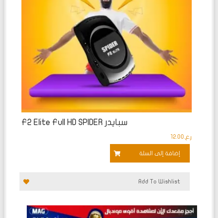
سبايدر F2 Elite Full HD SPIDER
ر.ع.
12.00
إضافة إلى السلة
Add To Wishlist