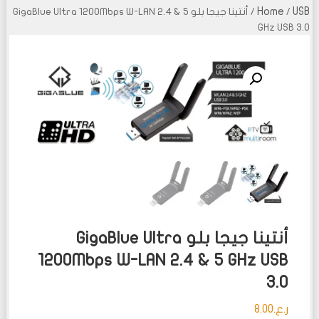
Home
USB
/
/ أنتينا جيجا بلو GigaBlue Ultra 1200Mbps W-LAN 2.4 & 5
GHz USB 3.0
أنتينا جيجا بلو GigaBlue Ultra
1200Mbps W-LAN 2.4 & 5 GHz USB
3.0
ر.ع.
8.00