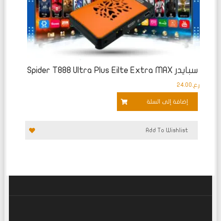
سبايدر Spider T888 Ultra Plus Eilte Extra MAX
ر.ع.
24.00
إضافة إلى السلة
Add To Wishlist