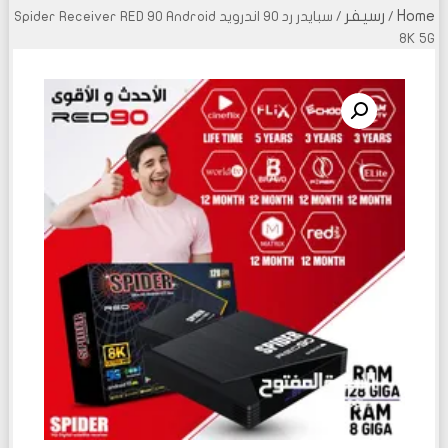
Home
رسيفر
/
/ سبايدر رد 90 اندرويد Spider Receiver RED 90 Android
8K 5G