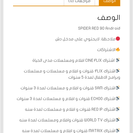
الوصف
مراجعات (0)
الوصف
SPIDER RED 90 Android
ملاحظة: لايحتوي على مدخل دش
الاشتراكات
اشتراك CINEFLIX افلام ومسلسلات مدى الحياة
اشتراك FLIX قنوات و افلام و مسلسلات و مسلسلات
وبرامج الاطفال لمدة 5 سنوات
اشتراك SAM قنوات و افلام و مسلسلات لمدة 3 سنوات
اشتراك ECHOO قنوات و افلام و مسلسلات لمدة 3 سنوات
اشتراك RED IP قنوات و افلام و مسلسلات لمدة سنه
اشتراك WORLD TV قنوات وافلام ومسلسلات لمدة سنه
اشتراك MATRIX قنوات و افلام و مسلسلات لمدة سنه