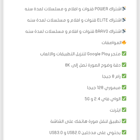
اشتراك POWER قنوات و افلام و مسلسلات لمدة سنه
اشتراك ELITE قنوات و افلام و مسلسلات لمدة سنه
اشتراك BRAVO قنوات و افلام و مسلسلات لمدة سنه
المواصفات
متجر Google Play لتنزيل التطبيقات والالعاب
دقة وضوح الصورة تصل إلى 8K
رام 8 جيجا
ميموري 128 جيجا
الواي فاي 2.4 و 5G
ايثرنت
تطبيق لنقل صورة هاتفك على الشاشة
يحتوي على مدخلين USB2.0 و USB3.0