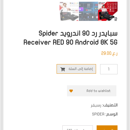
سبايدر رد 90 اندرويد Spider
Receiver RED 90 Android 8K 5G
ر.ع.
29.00
إضافة إلى السلة
Add to wishlist
التصنيف:
رسيفر
الوسم:
SPIDER